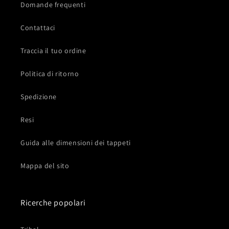
Domande frequenti
Contattaci
Traccia il tuo ordine
Politica di ritorno
Spedizione
Resi
Guida alle dimensioni dei tappeti
Mappa del sito
Ricerche popolari