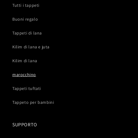
Tutti i tappeti
Buoni regalo
Tappeti di lana
Kilim di lana e juta
Kilim di lana
marocchino
Tappeti tuftati
Tappeto per bambini
SUPPORTO