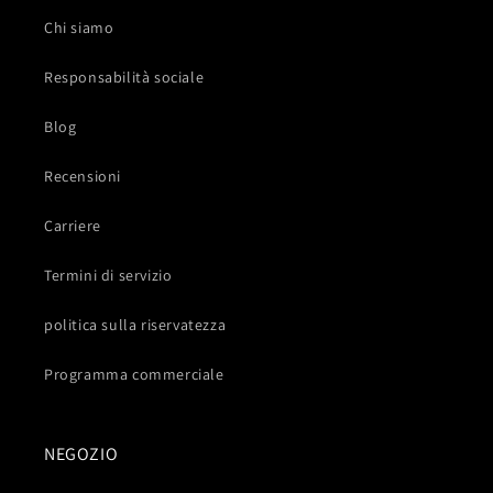
Chi siamo
Responsabilità sociale
Blog
Recensioni
Carriere
Termini di servizio
politica sulla riservatezza
Programma commerciale
NEGOZIO