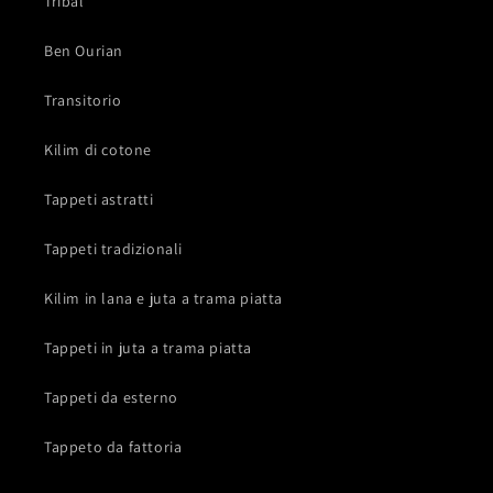
Tribal
Ben Ourian
Transitorio
Kilim di cotone
Tappeti astratti
Tappeti tradizionali
Kilim in lana e juta a trama piatta
Tappeti in juta a trama piatta
Tappeti da esterno
Tappeto da fattoria